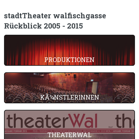
stadtTheater walfischgasse
Rückblick 2005 - 2015
PRODUKTIONEN
KÃ¼NSTLERINNEN
THEATERWAL