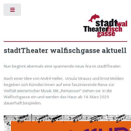
Toggle
stadtTheater walfischgasse aktuell
Nun beginnt abermals eine spannende neue Ära im stadtTheater:
Nach einer Idee von André Heller, Ursula Strauss und Ernst Molden
begeben sich Künstler:innen auf eine faszinierende Reise zur
Vielfalt wienerischer Musik. Mit „Remassuri“ ziehen sie in die
Walfischgasse ein und werden das Haus ab 14. März 2025
dauerhaft bespielen.