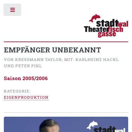
Toggle
EMPFÄNGER UNBEKANNT
VON KRESSMANN TAYLOR, MIT: KARLHEINZ HACKL
UND PETER PIKL
Saison 2005/2006
KATEGORIE:
EIGENPRODUKTION