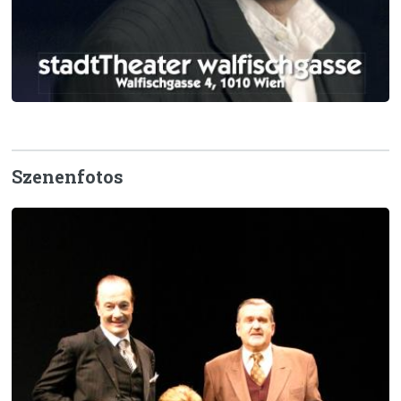
Szenenfotos