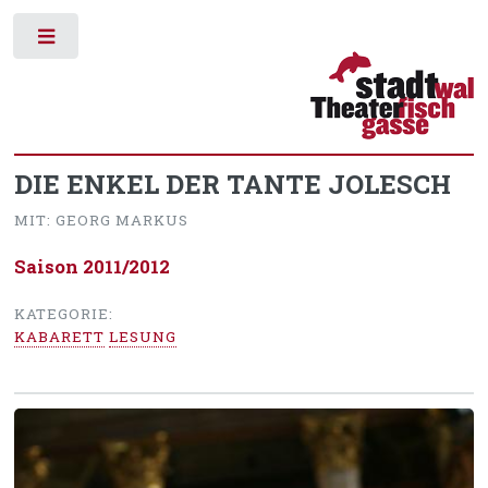
Toggle
DIE ENKEL DER TANTE JOLESCH
MIT: GEORG MARKUS
Saison 2011/2012
KATEGORIE:
KABARETT
LESUNG