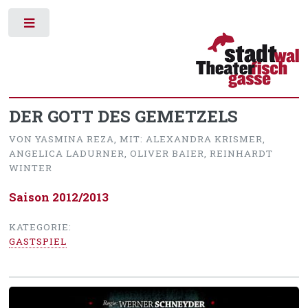
Toggle
DER GOTT DES GEMETZELS
VON YASMINA REZA, MIT: ALEXANDRA KRISMER,
ANGELICA LADURNER, OLIVER BAIER, REINHARDT
WINTER
Saison 2012/2013
KATEGORIE:
GASTSPIEL