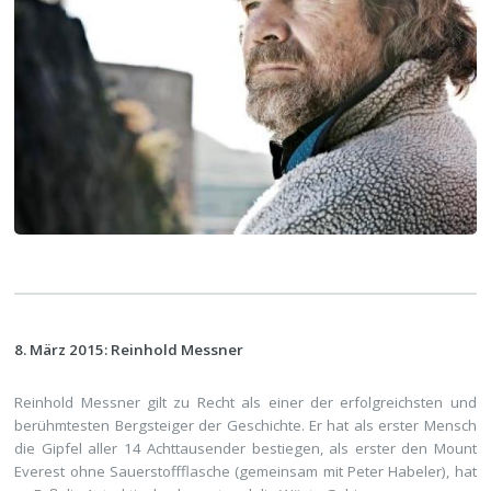
8. März 2015: Reinhold Messner
Reinhold Messner gilt zu Recht als einer der erfolgreichsten und
berühmtesten Bergsteiger der Geschichte. Er hat als erster Mensch
die Gipfel aller 14 Achttausender bestiegen, als erster den Mount
Everest ohne Sauerstoffflasche (gemeinsam mit Peter Habeler), hat