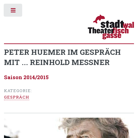
Toggle
PETER HUEMER IM GESPRÄCH
MIT ... REINHOLD MESSNER
Saison 2014/2015
KATEGORIE:
GESPRÄCH