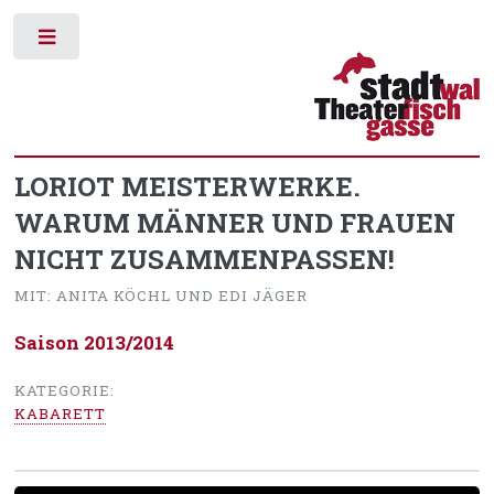
Toggle
LORIOT MEISTERWERKE.
WARUM MÄNNER UND FRAUEN
NICHT ZUSAMMENPASSEN!
MIT: ANITA KÖCHL UND EDI JÄGER
Saison 2013/2014
KATEGORIE:
KABARETT