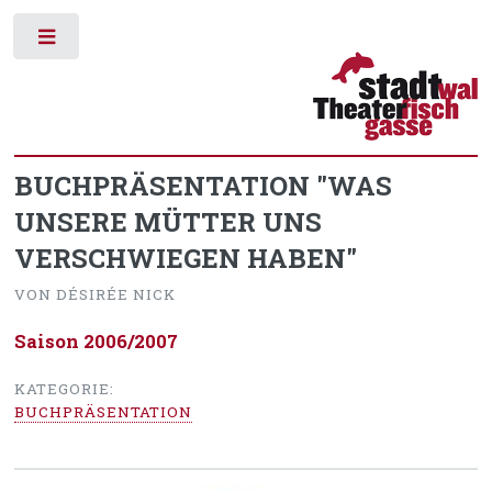
Toggle
BUCHPRÄSENTATION "WAS
UNSERE MÜTTER UNS
VERSCHWIEGEN HABEN"
VON DÉSIRÉE NICK
Saison 2006/2007
KATEGORIE:
BUCHPRÄSENTATION