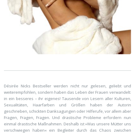
Désirée Nicks Bestseller werden nicht nur gelesen, geliebt und
weiterempfohlen, sondern haben das Leben der Frauen verwandelt:
in ein besseres – ihr eigenes! Tausende von Lesern aller Kulturen,
Sexualitäten, Haarfarben und Größen haben der Autorin
geschrieben, schickten Danksagungen oder Hilferufe, vor allem aber
Fragen, Fragen, Fragen. Und drastische Probleme erfordern nun
einmal drastische Maßnahmen. Deshalb ist »Was unsere Mütter uns
verschwiegen haben« ein Begleiter durch das Chaos zwischen