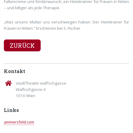
Faltencreme und Kinderwunsch, ein Heimtrainier für Frauen in Nöten
– und billiger als jede Therapie.
„Was unsere Mütter uns verschwiegen haben. Der Heimtrainer für
Frauen in Nöten.“ Erscheinen bei S. Fischer
ZURÜCK
Kontakt
stadtTheater walfischgasse
Walfischgasse 4
1010 Wien
Links
ammersfeld.com