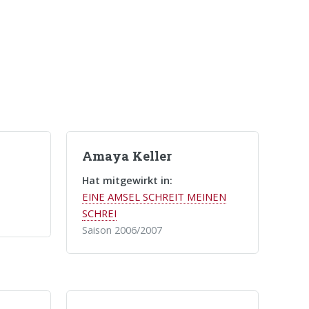
Amaya Keller
Hat mitgewirkt in:
EINE AMSEL SCHREIT MEINEN
SCHREI
Saison 2006/2007