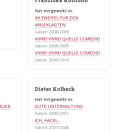
Franziska Kohlund
Hat mitgewirkt in:
IM ZWEIFEL FÜR DEN
ANGEKLAGTEN
Saison 2008/2009
VIVRE! VIVRE! QUELLE COMEDIE!
Saison 2008/2009
VIVRE! VIVRE! QUELLE COMEDIE!
Saison 2009/2010
Dieter Kolbeck
Hat mitgewirkt in:
BLIEB
GUTE UNTERHALTUNG
Saison 2006/2007
ICH, HACKL...
Saison 2007/2008