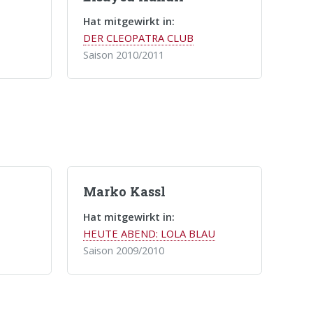
Hat mitgewirkt in:
DER CLEOPATRA CLUB
Saison 2010/2011
Marko Kassl
Hat mitgewirkt in:
HEUTE ABEND: LOLA BLAU
Saison 2009/2010