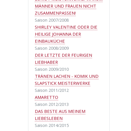
MÄNNER UND FRAUEN NICHT
ZUSAMMENPASSEN!
Saison 2007/2008
SHIRLEY VALENTINE ODER DIE
HEILIGE JOHANNA DER
EINBAUKÜCHE
Saison 2008/2009
DER LETZTE DER FEURIGEN
LIEBHABER
Saison 2009/2010
TRÄNEN LACHEN - KOMIK UND
SLAPSTICK MEISTERWERKE
Saison 2011/2012
AMARETTO
Saison 2012/2013
DAS BESTE AUS MEINEM
LIEBESLEBEN
Saison 2014/2015