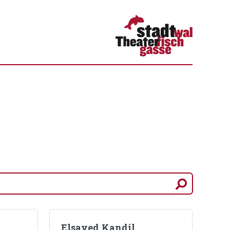
Elsayed Kandil