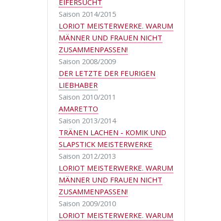
EIFERSUCHT
Saison 2014/2015
LORIOT MEISTERWERKE. WARUM
MÄNNER UND FRAUEN NICHT
ZUSAMMENPASSEN!
Saison 2008/2009
DER LETZTE DER FEURIGEN
LIEBHABER
Saison 2010/2011
AMARETTO
Saison 2013/2014
TRÄNEN LACHEN - KOMIK UND
SLAPSTICK MEISTERWERKE
Saison 2012/2013
LORIOT MEISTERWERKE. WARUM
MÄNNER UND FRAUEN NICHT
ZUSAMMENPASSEN!
Saison 2009/2010
LORIOT MEISTERWERKE. WARUM