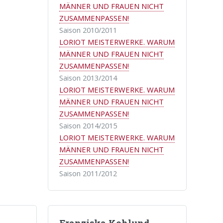
MÄNNER UND FRAUEN NICHT
ZUSAMMENPASSEN!
Saison 2010/2011
LORIOT MEISTERWERKE. WARUM
MÄNNER UND FRAUEN NICHT
ZUSAMMENPASSEN!
Saison 2013/2014
LORIOT MEISTERWERKE. WARUM
MÄNNER UND FRAUEN NICHT
ZUSAMMENPASSEN!
Saison 2014/2015
LORIOT MEISTERWERKE. WARUM
MÄNNER UND FRAUEN NICHT
ZUSAMMENPASSEN!
Saison 2011/2012